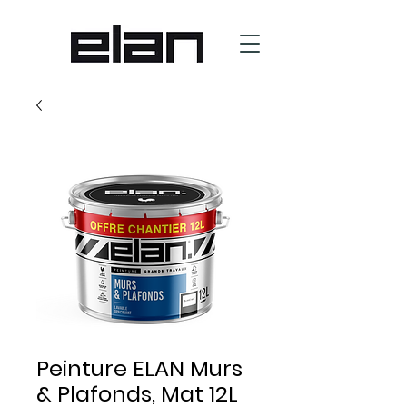
Peinture ELAN Murs
& Plafonds, Mat 12L