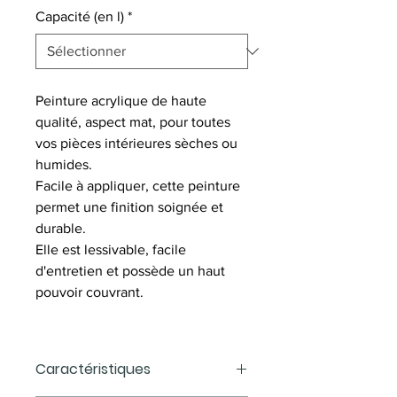
Capacité (en l)
*
Peinture acrylique de haute 
qualité, aspect mat, pour toutes 
vos pièces intérieures sèches ou 
humides.
Facile à appliquer, cette peinture 
permet une finition soignée et 
durable. 
Elle est lessivable, facile 
d'entretien et possède un haut 
pouvoir couvrant.
Caractéristiques